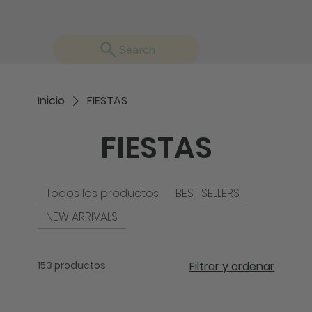
Search
Inicio
FIESTAS
FIESTAS
Todos los productos
BEST SELLERS
NEW ARRIVALS
153 productos
Filtrar y ordenar