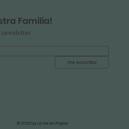
tra Familia!
 newsletter
me suscribo
© 2025 by La Vie en Papier