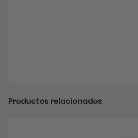
Productos relacionados