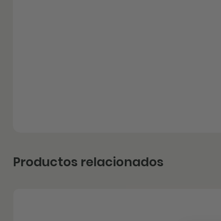
Productos relacionados