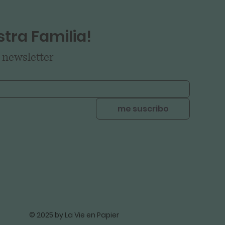
tra Familia!
 newsletter
me suscribo
© 2025 by La Vie en Papier