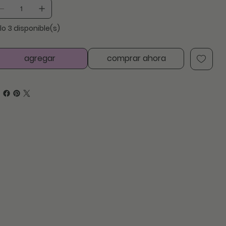
lo 3 disponible(s)
agregar
comprar ahora