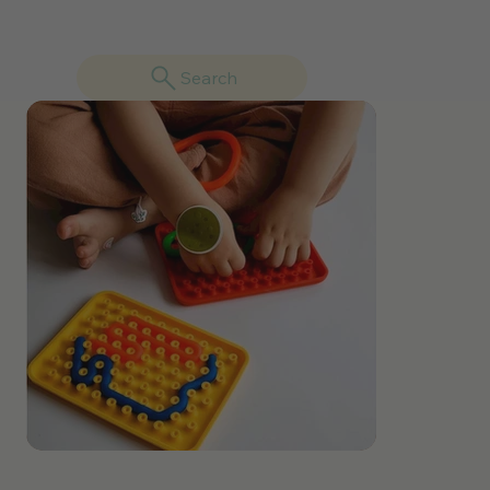
Search