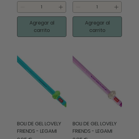
Agregar al
Agregar al
carrito
carrito
BOLI DE GEL LOVELY
BOLI DE GEL LOVELY
FRIENDS - LEGAMI
FRIENDS - LEGAMI