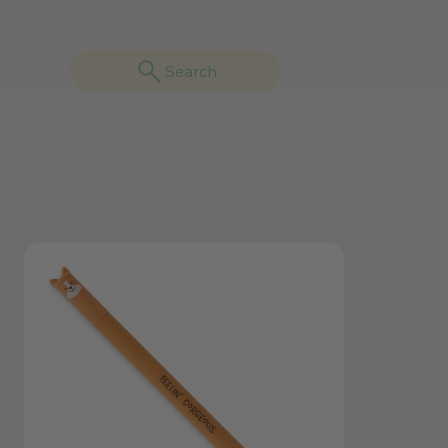
Search