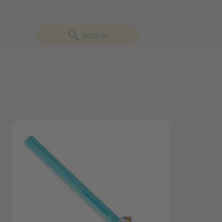
Search