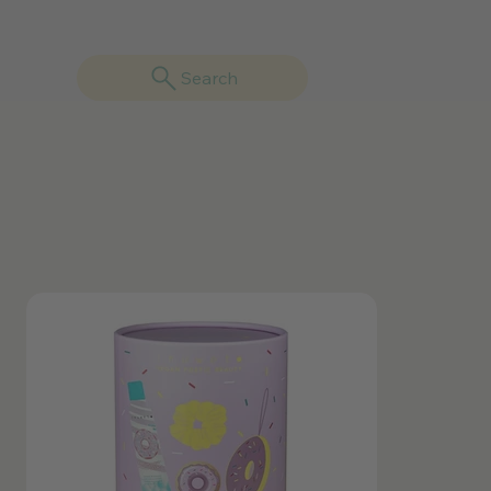
Search