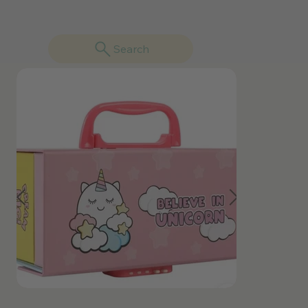
Search