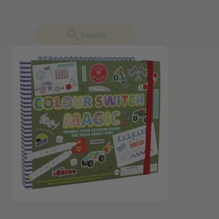
Search