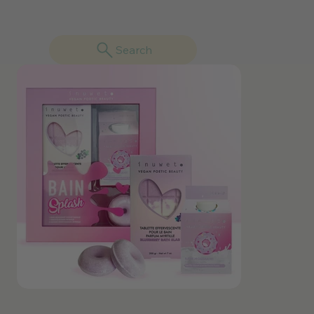
Search