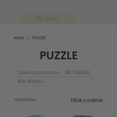
Search
Inicio
PUZZLE
PUZZLE
Todos los productos
BEST SELLERS
NEW ARRIVALS
7 productos
Filtrar y ordenar