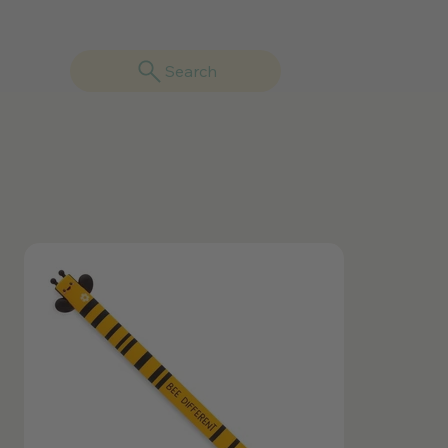
Search