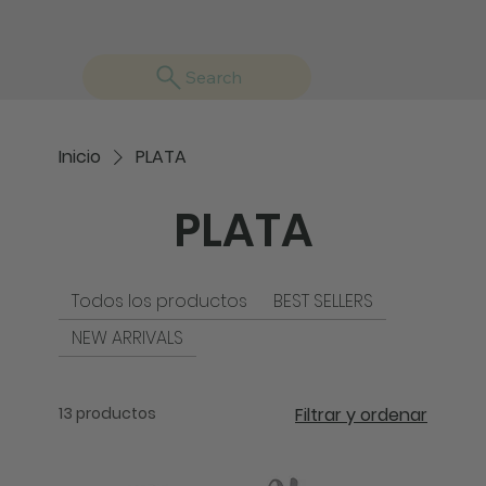
Search
Inicio
PLATA
PLATA
Todos los productos
BEST SELLERS
NEW ARRIVALS
13 productos
Filtrar y ordenar