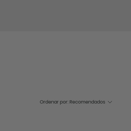
log in
Ordenar por:
Recomendados