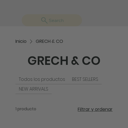
Search
Inicio
GRECH & CO
GRECH & CO
Todos los productos
BEST SELLERS
NEW ARRIVALS
1 producto
Filtrar y ordenar