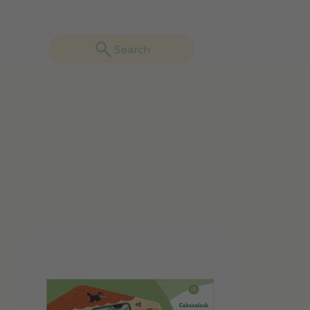
Search