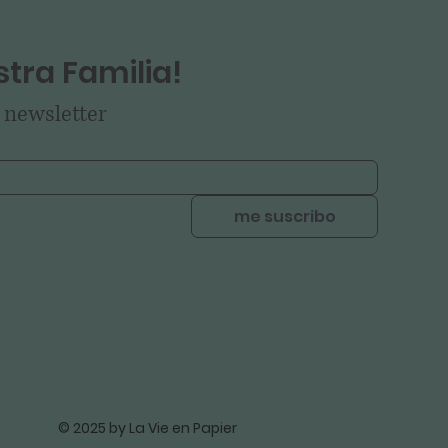
tra Familia!
 newsletter
me suscribo
© 2025 by La Vie en Papier