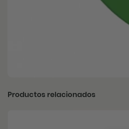
Productos relacionados