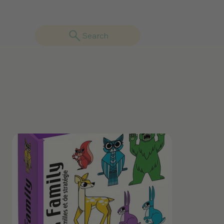
Search